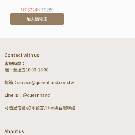
NT$224
NT$280
加入購物車
Contact with us
客服時間：
週一至週五10:00-18:00
信箱：
service@queenhand.com.tw
Line ID：
@queenhand
可透過信箱/訂單留言/Line與客服聯絡
About us