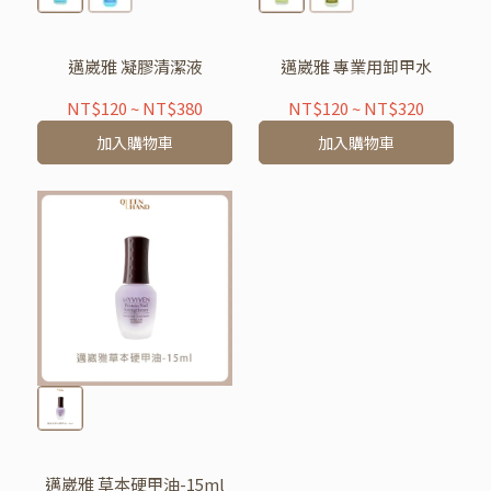
邁崴雅 凝膠清潔液
邁崴雅 專業用卸甲水
NT$120
~
NT$380
NT$120
~
NT$320
加入購物車
加入購物車
邁崴雅 草本硬甲油-15ml